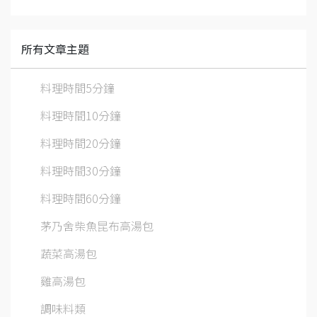
所有文章主題
料理時間5分鐘
料理時間10分鐘
料理時間20分鐘
料理時間30分鐘
料理時間60分鐘
茅乃舍柴魚昆布高湯包
蔬菜高湯包
雞高湯包
調味料類