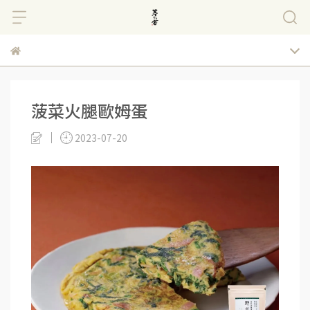
菠菜火腿歐姆蛋
2023-07-20