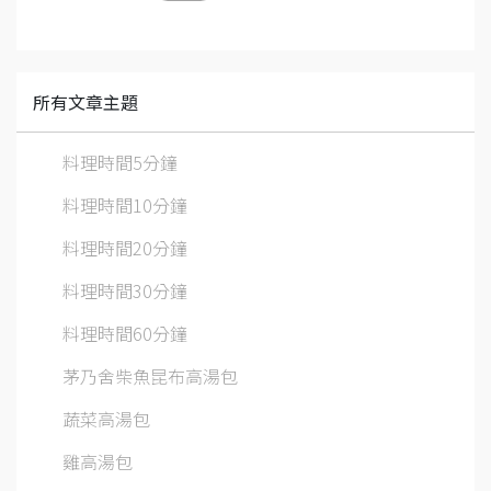
所有文章主題
料理時間5分鐘
料理時間10分鐘
料理時間20分鐘
料理時間30分鐘
料理時間60分鐘
茅乃舍柴魚昆布高湯包
蔬菜高湯包
雞高湯包