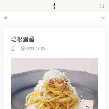
培根蛋麵
2023-07-20