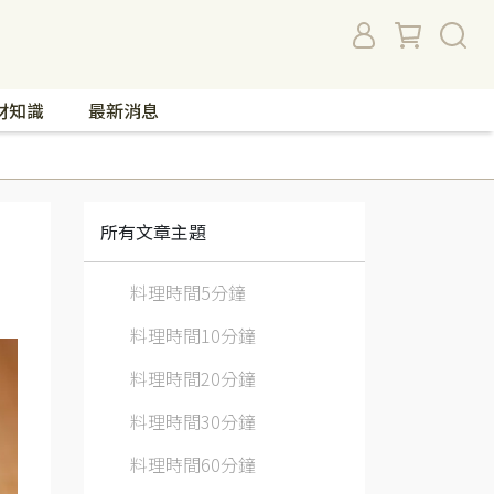
材知識
最新消息
所有文章主題
料理時間5分鐘
料理時間10分鐘
料理時間20分鐘
料理時間30分鐘
料理時間60分鐘