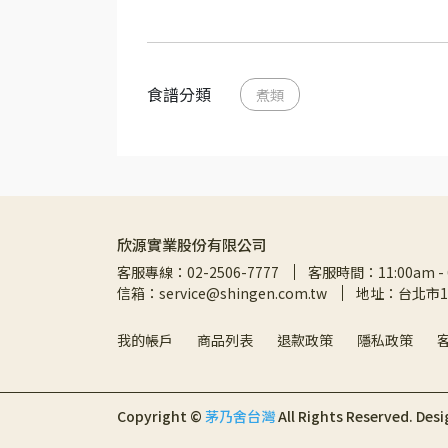
食譜分類
煮類
欣源實業股份有限公司
客服專線：02-2506-7777
客服時間：11:00am - 
信箱：service@shingen.com.tw
地址：台北市1
我的帳戶
商品列表
退款政策
隱私政策
Copyright ©
茅乃舍台灣
All Rights Reserved.
Desi