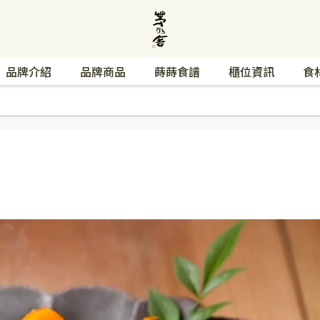
品牌介紹
品牌商品
蒔蒔食譜
櫃位資訊
食