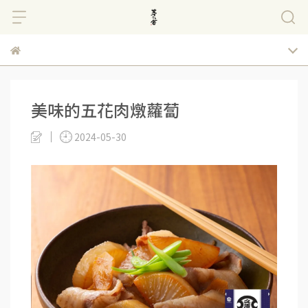
美味的五花肉燉蘿蔔
2024-05-30