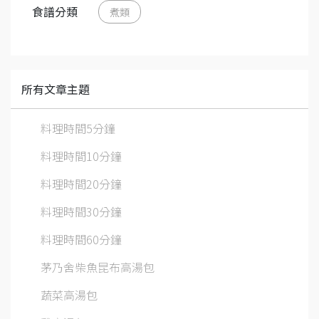
食譜分類
煮類
所有文章主題
料理時間5分鐘
料理時間10分鐘
料理時間20分鐘
料理時間30分鐘
料理時間60分鐘
茅乃舍柴魚昆布高湯包
蔬菜高湯包