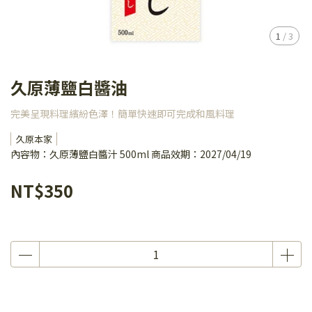
1
/
3
久原薄鹽白醬油
完美呈現料理繽紛色澤！簡單快速即可完成和風料理
久原本家
內容物：久原薄鹽白醬汁 500ml 商品效期：2027/04/19
NT$350