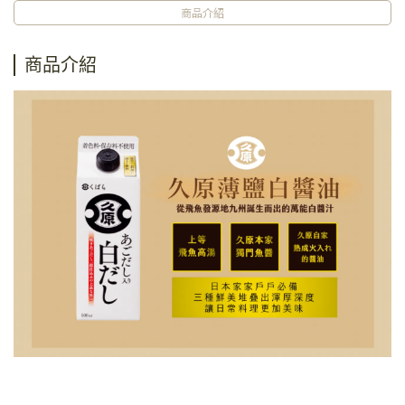
商品介紹
商品介紹