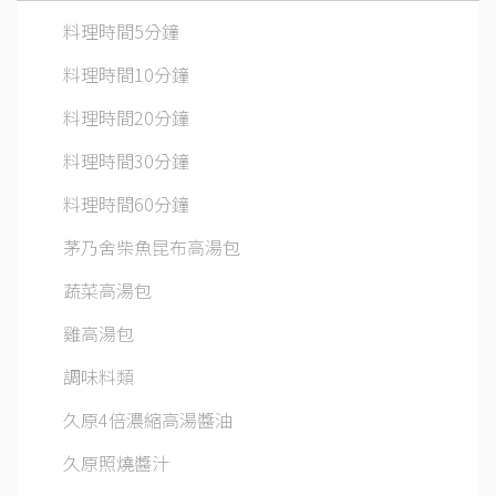
料理時間5分鐘
料理時間10分鐘
料理時間20分鐘
料理時間30分鐘
料理時間60分鐘
茅乃舍柴魚昆布高湯包
蔬菜高湯包
雞高湯包
調味料類
久原4倍濃縮高湯醬油
久原照燒醬汁