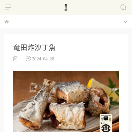
竜田炸沙丁魚
2024-04-26