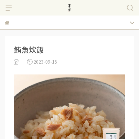
鮪魚炊飯
2023-09-15